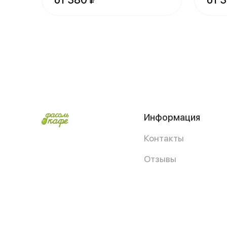
от 380 ₽
от 
Информация
Контакты
Отзывы