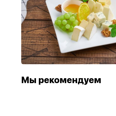
Мы рекомендуем