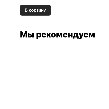
В корзину
Мы рекомендуем