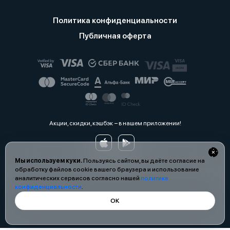
Политика конфиденциальности
Публичная оферта
Акции, скидки, кэшбэк − в нашем приложении!
Мы используем куки.
Пользуясь сайтом, вы даёте согласие на
обработку файлов cookie вашего браузера и использование
аналитических сервисов согласно нашей
политике
конфиденциальности
.
ОК